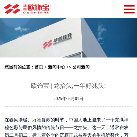
您当前的位置：
首页
>
新闻中心
>>
公司新闻
欧饰宝 | 龙抬头,一年好兆头!
2025年03月01日
在春风渐暖、万物复苏的时节，中国大地上迎来了一个充满神
秘色彩与民俗风情的传统节日——龙抬头。这一天，通常在农
历二月初二，标志着冬季的沉寂正式被春天的生机所替代，万